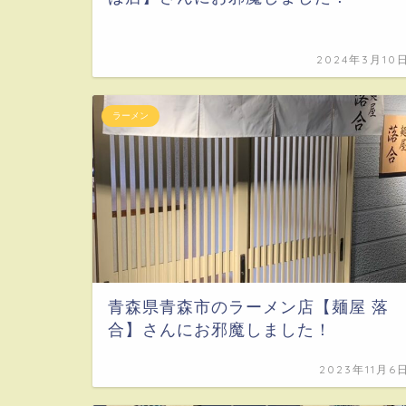
2024年3月10
ラーメン
青森県青森市のラーメン店【麺屋 落
合】さんにお邪魔しました！
2023年11月6