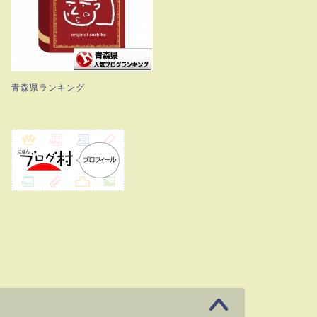
青森県ランキング