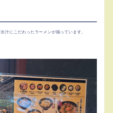
ど出汁にこだわったラーメンが揃っています。