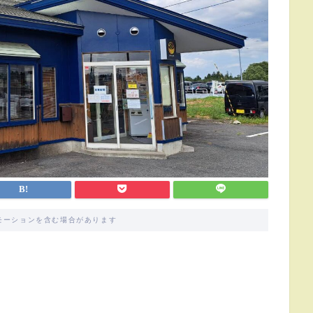
モーションを含む場合があります