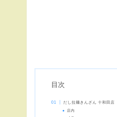
目次
だし拉麺きんざん 十和田店
店内