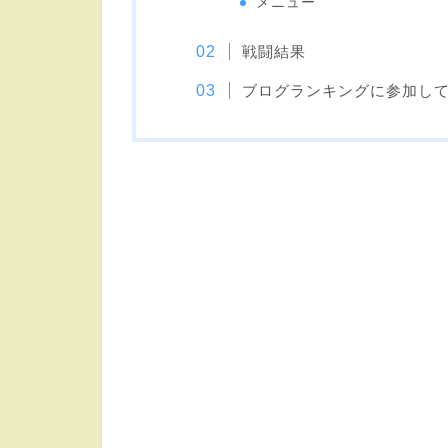
メニュー
戦闘結果
ブログランキングに参加し