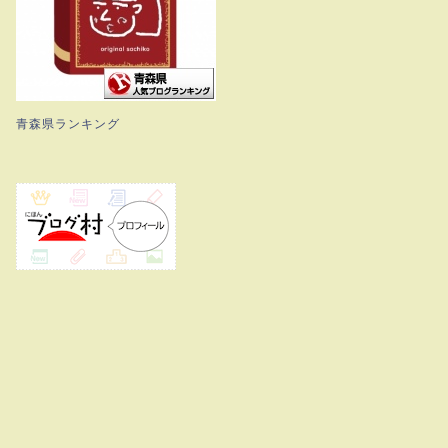
青森県ランキング