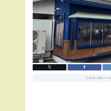
記事内に商品プロ