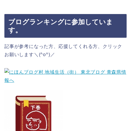
ブログランキングに参加していま
す。
記事が参考になった方、応援してくれる方、クリック
お願いします＼(^o^)／