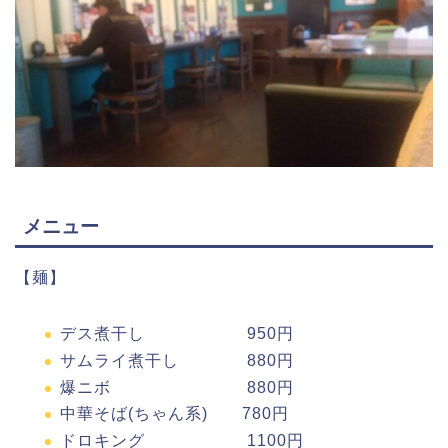
メニュー
【麺】
デス煮干し 950円
サムライ煮干し 880円
爆ニボ 880円
中華そば(ちゃん系) 780円
ドロキング 1100円