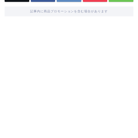
記事内に商品プロモーションを含む場合があります