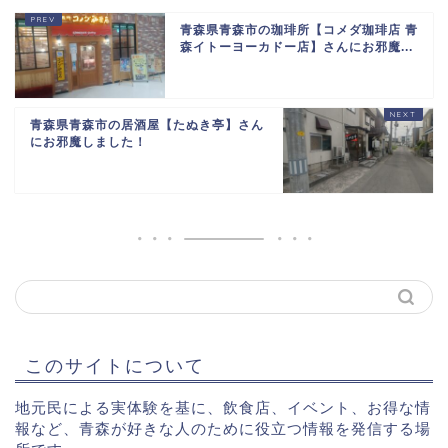
青森県青森市の珈琲所【コメダ珈琲店 青
森イトーヨーカドー店】さんにお邪魔...
青森県青森市の居酒屋【たぬき亭】さん
にお邪魔しました！
このサイトについて
地元民による実体験を基に、飲食店、イベント、お得な情
報など、青森が好きな人のために役立つ情報を発信する場