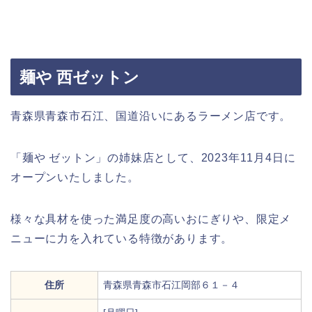
麺や 西ゼットン
青森県青森市石江、国道沿いにあるラーメン店です。
「麺や ゼットン」の姉妹店として、2023年11月4日に
オープンいたしました。
様々な具材を使った満足度の高いおにぎりや、限定メ
ニューに力を入れている特徴があります。
住所
青森県青森市石江岡部６１－４