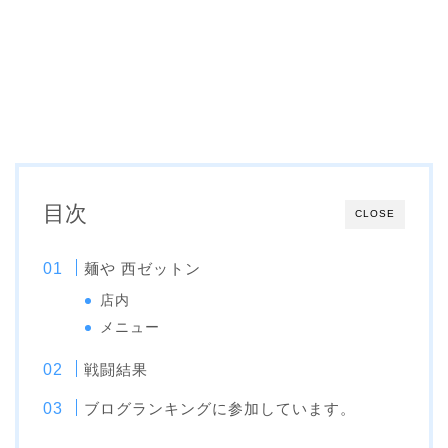
目次
CLOSE
麺や 西ゼットン
店内
メニュー
戦闘結果
ブログランキングに参加しています。