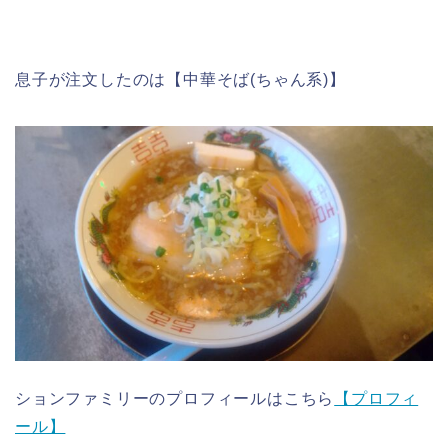
息子が注文したのは【中華そば(ちゃん系)】
ションファミリーのプロフィールはこちら
【プロフィ
ール】