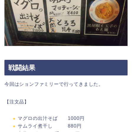
戦闘結果
今回はションファミリーで行ってきました。
【注文品】
マグロの出汁そば 1000円
サムライ煮干し 880円