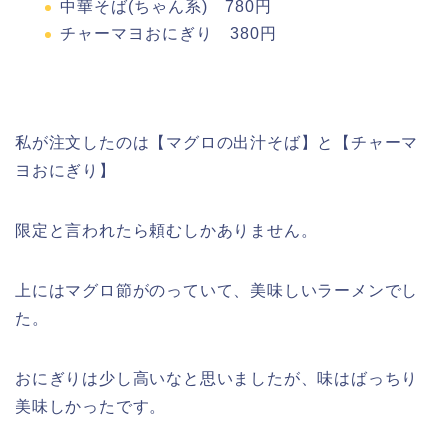
中華そば(ちゃん系) 780円
チャーマヨおにぎり 380円
私が注文したのは【マグロの出汁そば】と【チャーマ
ヨおにぎり】
限定と言われたら頼むしかありません。
上にはマグロ節がのっていて、美味しいラーメンでし
た。
おにぎりは少し高いなと思いましたが、味はばっちり
美味しかったです。