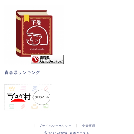
青森県ランキング
プライバシーポリシー
免責事項
2020–2026 青森クエスト