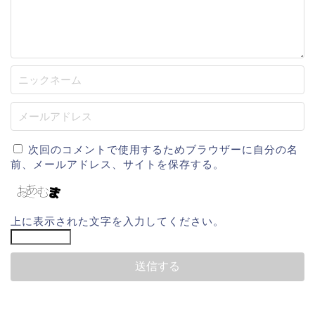
次回のコメントで使用するためブラウザーに自分の名
前、メールアドレス、サイトを保存する。
上に表示された文字を入力してください。