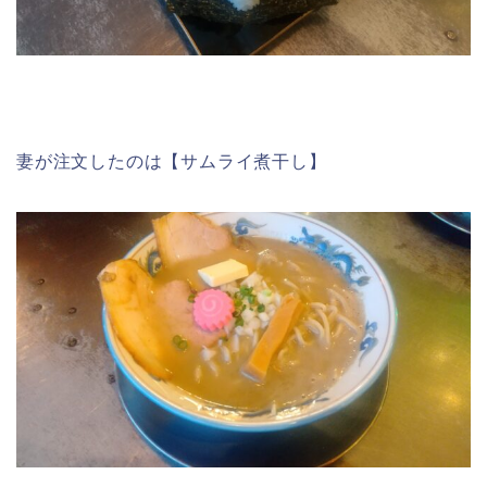
妻が注文したのは【サムライ煮干し】