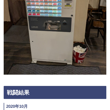
戦闘結果
2020年10月