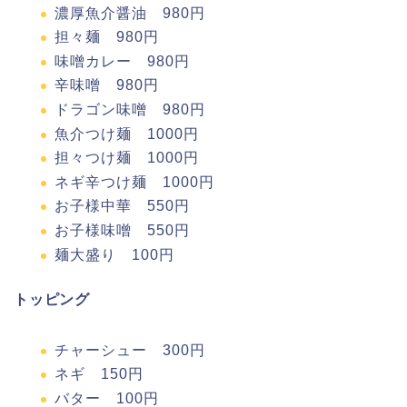
濃厚魚介醤油 980円
担々麺 980円
味噌カレー 980円
辛味噌 980円
ドラゴン味噌 980円
魚介つけ麺 1000円
担々つけ麺 1000円
ネギ辛つけ麺 1000円
お子様中華 550円
お子様味噌 550円
麺大盛り 100円
トッピング
チャーシュー 300円
ネギ 150円
バター 100円