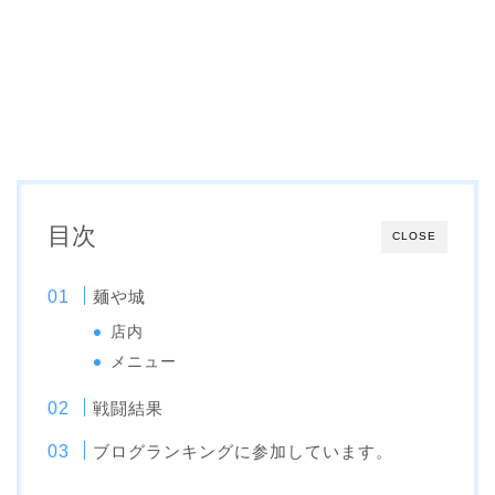
目次
CLOSE
麺や城
店内
メニュー
戦闘結果
ブログランキングに参加しています。