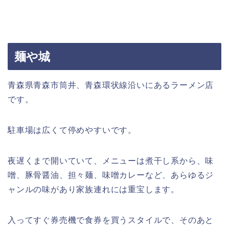
麺や城
青森県青森市筒井、青森環状線沿いにあるラーメン店
です。
駐車場は広くて停めやすいです。
夜遅くまで開いていて、メニューは煮干し系から、味
噌、豚骨醤油、担々麺、味噌カレーなど、あらゆるジ
ャンルの味があり家族連れには重宝します。
入ってすぐ券売機で食券を買うスタイルで、そのあと