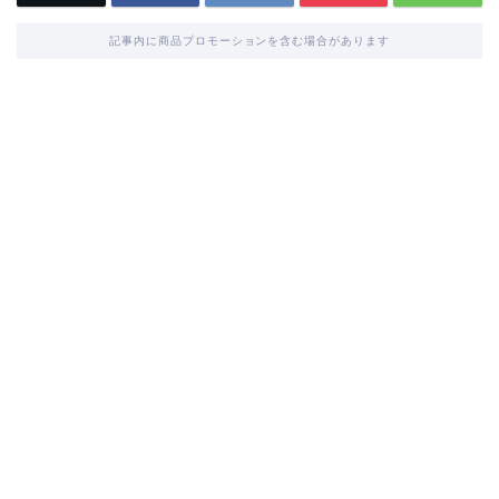
記事内に商品プロモーションを含む場合があります