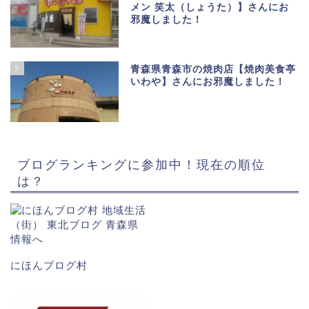
メン 笑太（しょうた）】さんにお
邪魔しました！
5
青森県青森市の焼肉店【焼肉美食亭
いわや】さんにお邪魔しました！
ブログランキングに参加中！現在の順位
は？
にほんブログ村