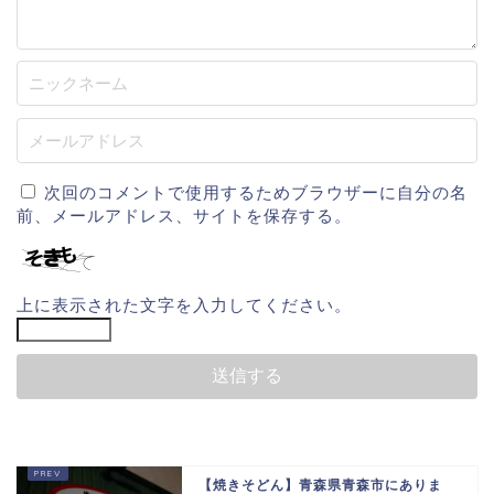
次回のコメントで使用するためブラウザーに自分の名
前、メールアドレス、サイトを保存する。
上に表示された文字を入力してください。
【焼きそどん】青森県青森市にありま