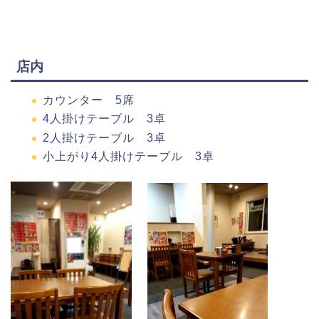
店内
カウンター 5席
4人掛けテーブル 3卓
2人掛けテーブル 3卓
小上がり4人掛けテーブル 3卓