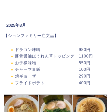
2025年3月
【ションファミリー注文品】
ドラゴン味噌 980円
豚骨醤油ほうれん草トッピング 1100円
お子様味噌 550円
チャーマヨ飯 100円
焼ギョーザ 290円
フライドポテト 400円