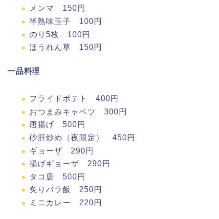
メンマ 150円
半熟味玉子 100円
のり5枚 100円
ほうれん草 150円
一品料理
フライドポテト 400円
おつまみキャベツ 300円
唐揚げ 500円
砂肝炒め（夜限定） 450円
ギョーザ 290円
揚げギョーザ 290円
タコ唐 500円
炙りバラ飯 250円
ミニカレー 220円