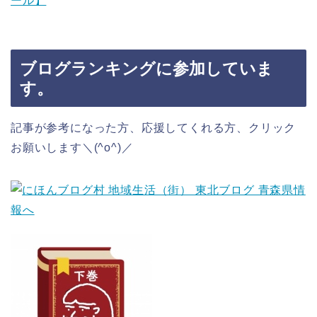
ール】
ブログランキングに参加していま
す。
記事が参考になった方、応援してくれる方、クリック
お願いします＼(^o^)／