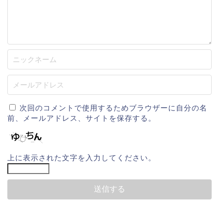
次回のコメントで使用するためブラウザーに自分の名
前、メールアドレス、サイトを保存する。
上に表示された文字を入力してください。