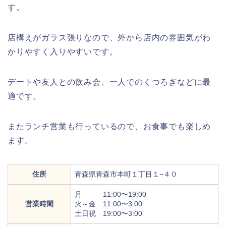
す。
店構えがガラス張りなので、外から店内の雰囲気がわ
かりやすく入りやすいです。
デートや友人との飲み会、一人でのくつろぎなどに最
適です。
またランチ営業も行っているので、お食事でも楽しめ
ます。
住所
青森県青森市本町１丁目１−４０
月 11:00〜19:00
営業時間
火～金 11:00〜3:00
土日祝 19:00〜3:00