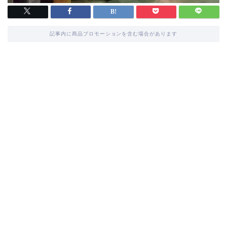
記事内に商品プロモーションを含む場合があります