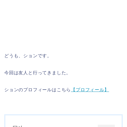
どうも、ションです。
今回は友人と行ってきました。
ションのプロフィールはこちら
【プロフィール】