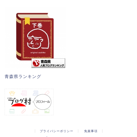
青森県ランキング
プライバシーポリシー
免責事項