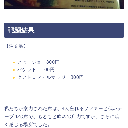
戦闘結果
【注文品】
アヒージョ 800円
バケット 100円
クアトロフォルマッジ 800円
私たちが案内された席は、4人座れるソファーと低いテ
ーブルの席で、もともと暗めの店内ですが、さらに暗
く感じる場所でした。