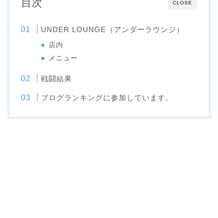
目次
CLOSE
UNDER LOUNGE（アンダーラウンジ）
店内
メニュー
戦闘結果
ブログランキングに参加しています。