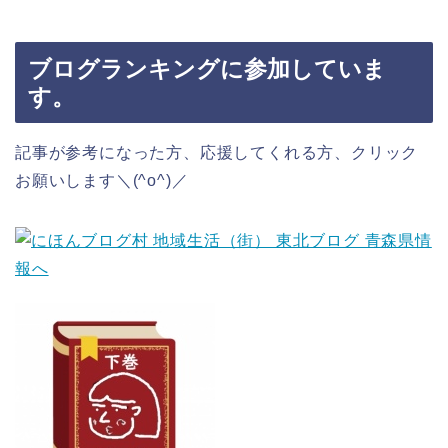
ブログランキングに参加していま
す。
記事が参考になった方、応援してくれる方、クリック
お願いします＼(^o^)／