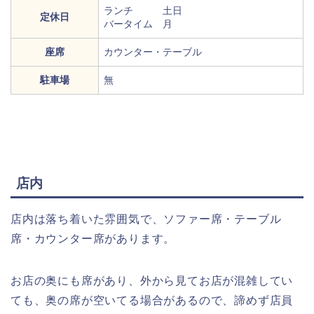
ランチ 土日
定休日
バータイム 月
座席
カウンター・テーブル
駐車場
無
店内
店内は落ち着いた雰囲気で、ソファー席・テーブル
席・カウンター席があります。
お店の奥にも席があり、外から見てお店が混雑してい
ても、奥の席が空いてる場合があるので、諦めず店員