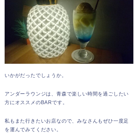
いかがだったでしょうか。
アンダーラウンジは、青森で楽しい時間を過ごしたい
方にオススメのBARです。
私もまた行きたいお店なので、みなさんもぜひ一度足
を運んでみてください。