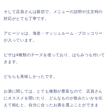
そして店員さんは親切で、メニューの説明や注文時の
対応がとても丁寧です。
アヒージョは、海老・マッシュルーム・ブロッコリー
が入っています。
ピザは4種類のチーズを使っており、はちみつも付いて
きます。
どちらも美味しかったです。
お酒に関しては、とても種類が豊富なので、店員さん
にオススメを聞いたり、どんなものが飲みたいかを伝
えて頼むと、自分に合ったお酒を選ぶことができま