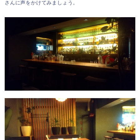
さんに声をかけてみましょう。