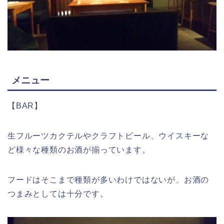
メニュー
【BAR】
生フルーツカクテルやクラフトビール、ウイスキーな
ど様々な種類のお酒が揃っています。
フードはそこまで種類が多いわけではないが、お酒の
つまみとしては十分です。