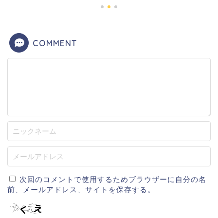
COMMENT
次回のコメントで使用するためブラウザーに自分の名
前、メールアドレス、サイトを保存する。