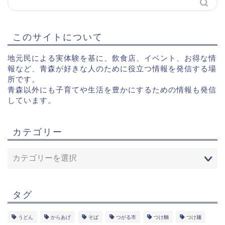
このサイトについて
地元民による実体験を基に、飲食店、イベント、お得な情
報など、青森が好きな人のために役立つ情報を発信する場
所です。
青森以外にも子育てや生活を豊かにするための情報も発信
しています。
カテゴリー
タグ
うどん
からあげ
そば
つがる市
つけ麵
つけ麺