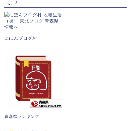
は？
にほんブログ村
青森県ランキング