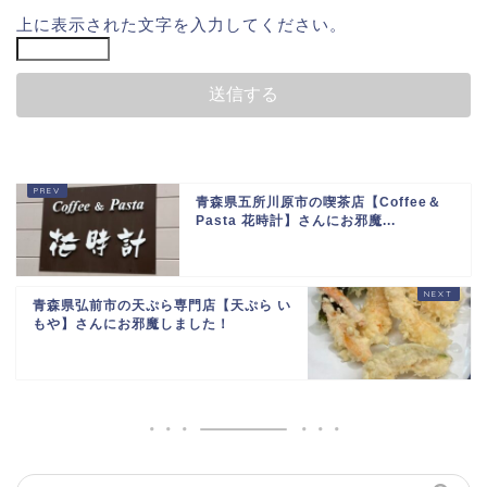
上に表示された文字を入力してください。
青森県五所川原市の喫茶店【Coffee＆
Pasta 花時計】さんにお邪魔...
青森県弘前市の天ぷら専門店【天ぷら い
もや】さんにお邪魔しました！