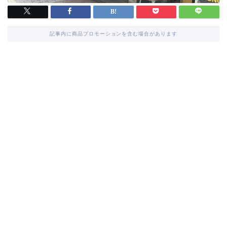
記事内に商品プロモーションを含む場合があります