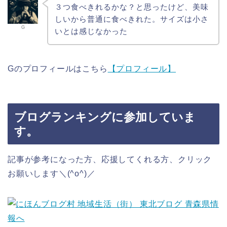
３つ食べきれるかな？と思ったけど、美味
しいから普通に食べきれた。サイズは小さ
G
いとは感じなかった
Gのプロフィールはこちら
【プロフィール】
ブログランキングに参加していま
す。
記事が参考になった方、応援してくれる方、クリック
お願いします＼(^o^)／