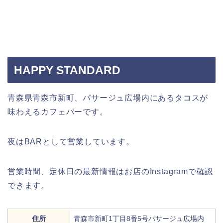
HAPPY STANDARD
青森県青森市新町、パサージュ広場内にあるタコスが
味わえるカフェバーです。
夜はBARとして営業しています。
営業時間、定休日の最新情報はお店のInstagramで確認
できます。
住所
青森市新町1丁目8番5号パサージュ広場内