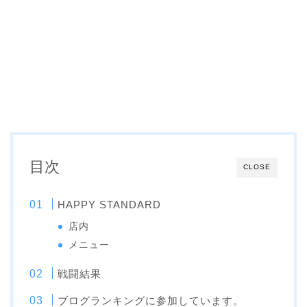
目次
CLOSE
HAPPY STANDARD
店内
メニュー
戦闘結果
ブログランキングに参加しています。