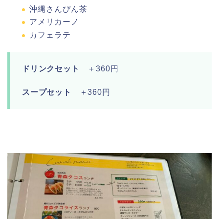
沖縄さんぴん茶
アメリカーノ
カフェラテ
ドリンクセット
＋360円
スープセット
＋
360円