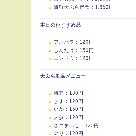
海鮮天ぷら定食：1,650円
本日のおすすめ品
アスパラ：120円
しんたけ：150円
エンドウ：120円
天ぷら単品メニュー
海老：180円
きす：120円
いか：150円
人参：120円
さつまいも：120円
のり：120円