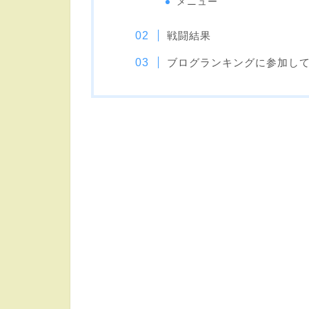
メニュー
戦闘結果
ブログランキングに参加し