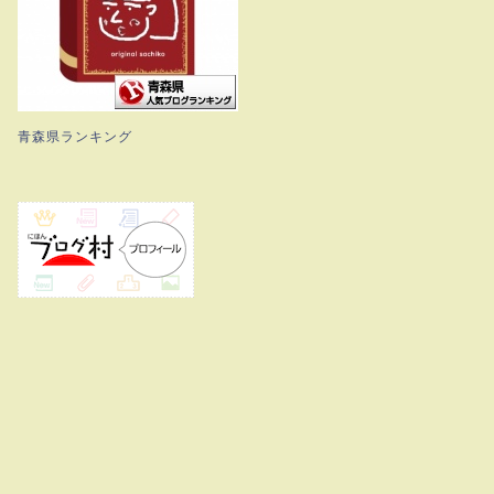
青森県ランキング