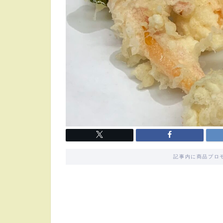
記事内に商品プロ