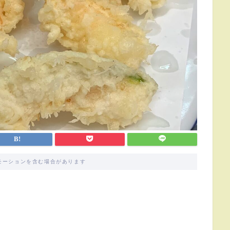
モーションを含む場合があります