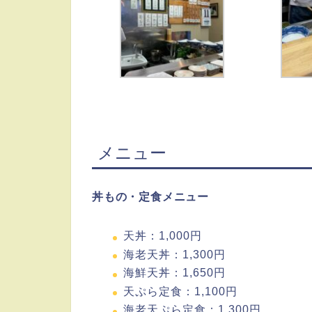
メニュー
丼もの・定食メニュー
天丼：1,000円
海老天丼：1,300円
海鮮天丼：1,650円
天ぷら定食：1,100円
海老天ぷら定食：1,300円