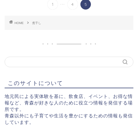
...
1
4
5
HOME
煮干し
このサイトについて
地元民による実体験を基に、飲食店、イベント、お得な情
報など、青森が好きな人のために役立つ情報を発信する場
所です。
青森以外にも子育てや生活を豊かにするための情報も発信
しています。