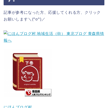
記事が参考になった方、応援してくれる方、クリック
お願いします＼(^o^)／
にほんブログ村