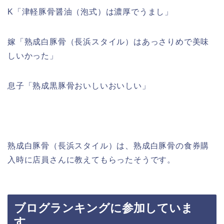
K「津軽豚骨醤油（泡式）は濃厚でうまし」
嫁「熟成白豚骨（長浜スタイル）はあっさりめで美味
しいかった」
息子「熟成黒豚骨おいしいおいしい」
熟成白豚骨（長浜スタイル）は、熟成白豚骨の食券購
入時に店員さんに教えてもらったそうです。
ブログランキングに参加していま
す。