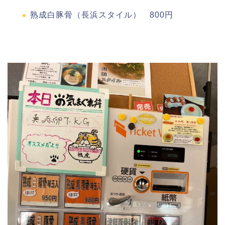
熟成白豚骨（長浜スタイル） 800円