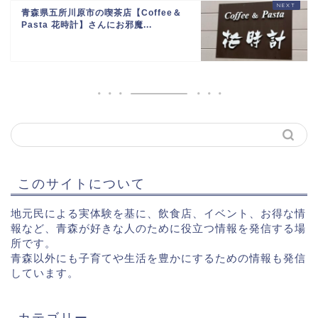
青森県五所川原市の喫茶店【Coffee＆
Pasta 花時計】さんにお邪魔...
このサイトについて
地元民による実体験を基に、飲食店、イベント、お得な情
報など、青森が好きな人のために役立つ情報を発信する場
所です。
青森以外にも子育てや生活を豊かにするための情報も発信
しています。
カテゴリー