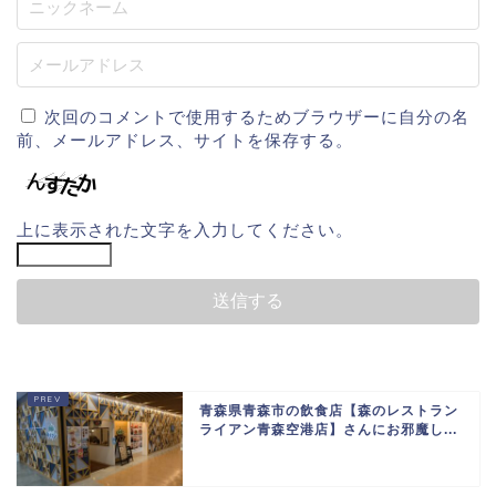
次回のコメントで使用するためブラウザーに自分の名
前、メールアドレス、サイトを保存する。
上に表示された文字を入力してください。
青森県青森市の飲食店【森のレストラン
ライアン青森空港店】さんにお邪魔し...