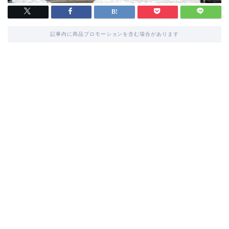
記事内に商品プロモーションを含む場合があります