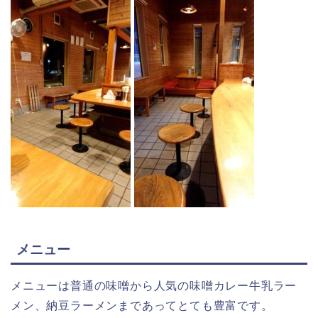
メニュー
メニューは普通の味噌から人気の味噌カレー牛乳ラー
メン、納豆ラーメンまであってとても豊富です。