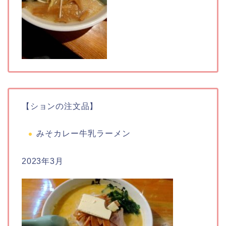
【ションの注文品】
みそカレー牛乳ラーメン
2023年3月