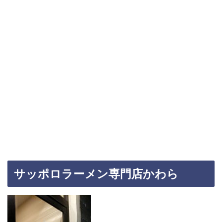
サッポロラーメン専門店かわら