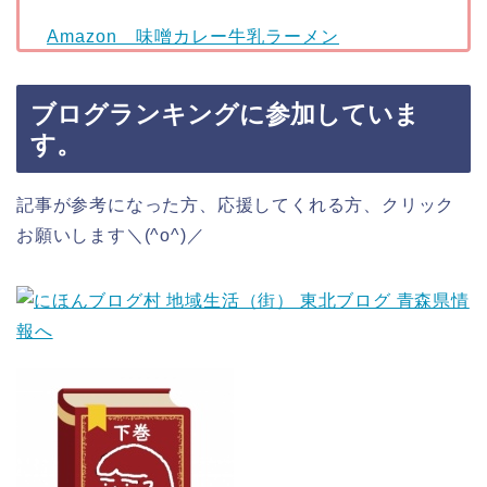
Amazon 味噌カレー牛乳ラーメン
ブログランキングに参加していま
す。
記事が参考になった方、応援してくれる方、クリック
お願いします＼(^o^)／