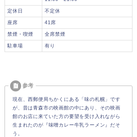
定休日
不定休
座席
41席
禁煙・喫煙
全席禁煙
駐車場
有り
現在、西郵便局ちかくにある「味の札幌」です
が、昔は青森市の映画館の中にあり、その映画
館のお店に来ていた方の要望を受け入れながら
生まれたのが『味噌カレー牛乳ラーメン』だそ
う。