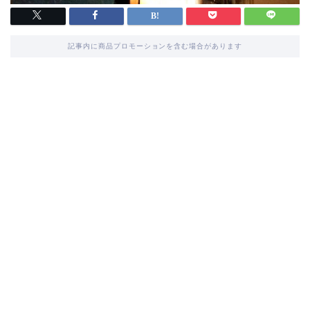
記事内に商品プロモーションを含む場合があります