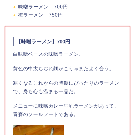
味噌ラーメン 700円
梅ラーメン 750円
【
味噌ラーメン
】700円
白味噌ベースの味噌ラーメン。
黄色の中太ちぢれ麵がこりゃまたよく合う。
寒くなるこれからの時期にぴったりのラーメン
で、身も心も温まる一品だ。
メニューに味噌カレー牛乳ラーメンがあって、
青森のソールフードである。