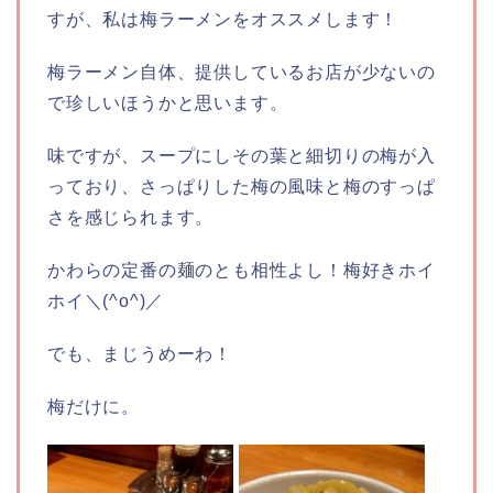
すが、私は梅ラーメンをオススメします！
梅ラーメン自体、提供しているお店が少ないの
で珍しいほうかと思います。
味ですが、スープにしその葉と細切りの梅が入
っており、さっぱりした梅の風味と梅のすっぱ
さを感じられます。
かわらの定番の麺のとも相性よし！梅好きホイ
ホイ＼(^o^)／
でも、まじうめーわ！
梅だけに。