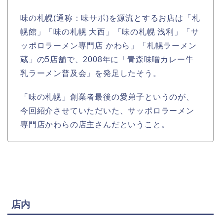
味の札幌(通称：味サポ)を源流とするお店は「札
幌館」「味の札幌 大西」「味の札幌 浅利」「サ
ッポロラーメン専門店 かわら」「札幌ラーメン
蔵」の5店舗で、2008年に「青森味噌カレー牛
乳ラーメン普及会」を発足したそう。
「味の札幌」創業者最後の愛弟子というのが、
今回紹介させていただいた、サッポロラーメン
専門店かわらの店主さんだということ。
店内