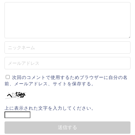
次回のコメントで使用するためブラウザーに自分の名
前、メールアドレス、サイトを保存する。
上に表示された文字を入力してください。