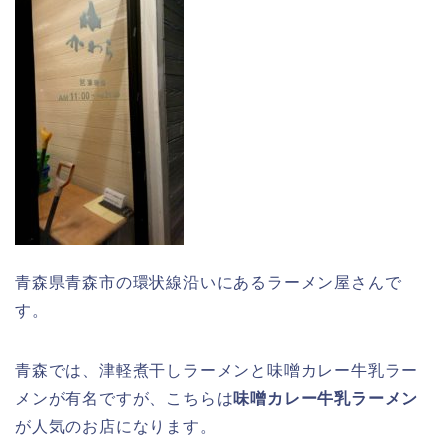
青森県青森市の環状線沿いにあるラーメン屋さんで
す。
青森では、津軽煮干しラーメンと味噌カレー牛乳ラー
メンが有名ですが、こちらは
味噌カレー牛乳ラーメン
が人気のお店になります。