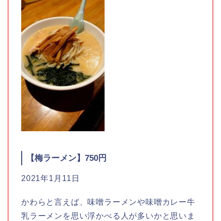
【
梅ラーメン
】750円
2021年1月11日
かわらと言えば、味噌ラーメンや味噌カレー牛
乳ラーメンを思い浮かべる人が多いかと思いま