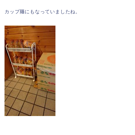
カップ麺にもなっていましたね。