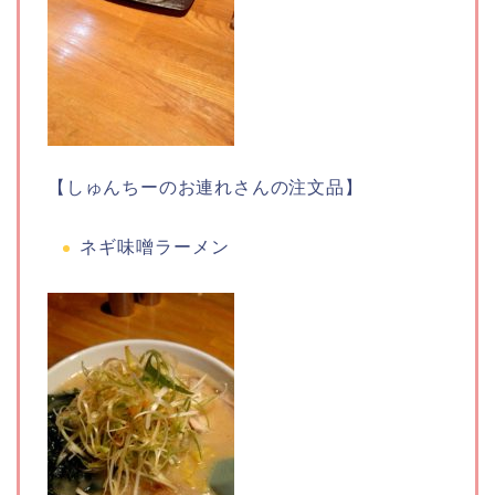
【しゅんちーのお連れさんの注文品】
ネギ味噌ラーメン