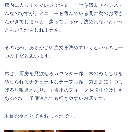
店内に入ってすぐレジで注文し会計を済ませるシステ
ムなのですが、メニューを選んでいる間に次のお客さ
んがきてしまうと、焦ってしっかり決めれないという
方もいるかもしれません。
そのため、あらかじめ注文を決めていくというのも一
つの手だと思います。
席は、厨房を見渡せるカウンター席、木のぬくもりを
感じられるナチュラルなテーブル席、気ままにくつろ
げる座敷席があり、子供用のフォークや取り分け皿も
あるので、子供連れでも行きやすいお店です。
木目の壁がとてもおしゃれです。