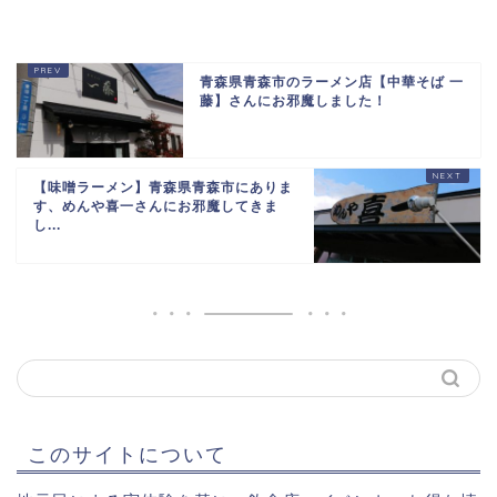
青森県青森市のラーメン店【中華そば 一
藤】さんにお邪魔しました！
【味噌ラーメン】青森県青森市にありま
す、めんや喜一さんにお邪魔してきま
し...
このサイトについて