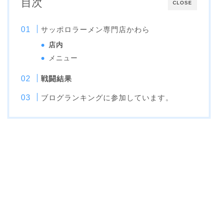
目次
CLOSE
サッポロラーメン専門店かわら
店内
メニュー
戦闘結果
ブログランキングに参加しています。