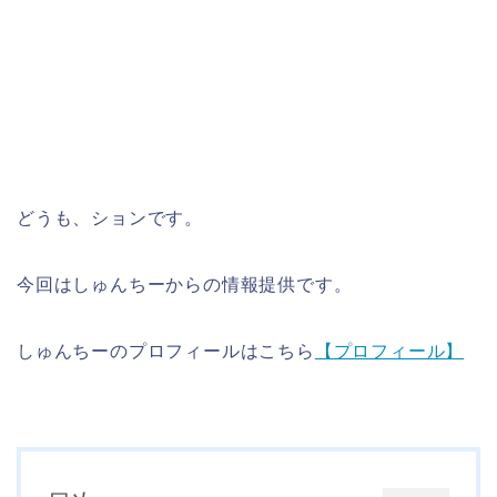
どうも、ションです。
今回はしゅんちーからの情報提供です。
しゅんちーのプロフィールはこちら
【プロフィール】