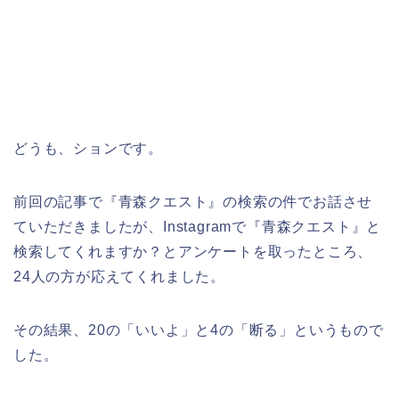
どうも、ションです。
前回の記事で『青森クエスト』の検索の件でお話させ
ていただきましたが、Instagramで『青森クエスト』と
検索してくれますか？とアンケートを取ったところ、
24人の方が応えてくれました。
その結果、20の「いいよ」と4の「断る」というもので
した。