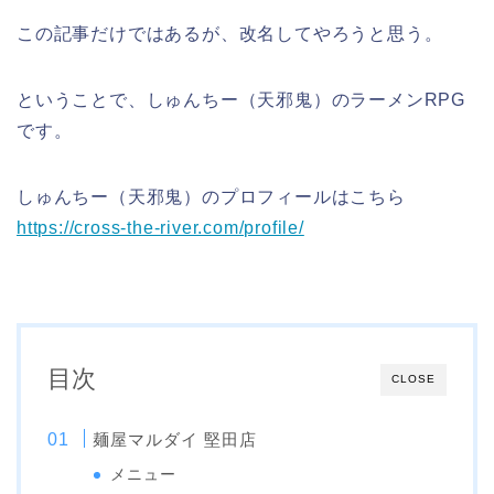
この記事だけではあるが、改名してやろうと思う。
ということで、しゅんちー（天邪鬼）のラーメンRPG
です。
しゅんちー（天邪鬼）のプロフィールはこちら
https://cross-the-river.com/profile/
目次
CLOSE
麺屋マルダイ 堅田店
メニュー