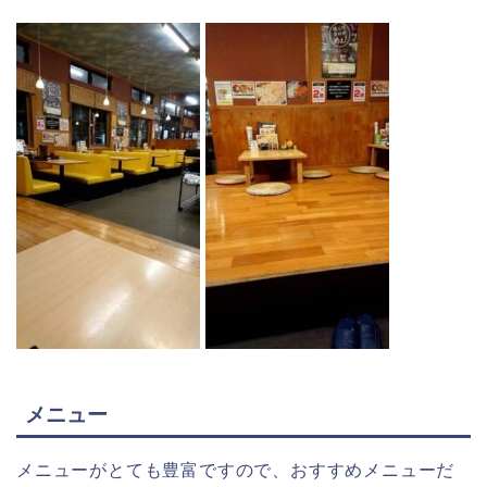
メニュー
メニューがとても豊富ですので、おすすめメニューだ