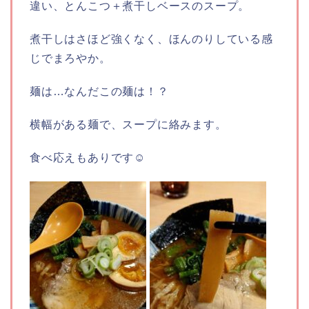
違い、とんこつ＋煮干しベースのスープ。
煮干しはさほど強くなく、ほんのりしている感
じでまろやか。
麺は…なんだこの麺は！？
横幅がある麺で、スープに絡みます。
食べ応えもありです☺