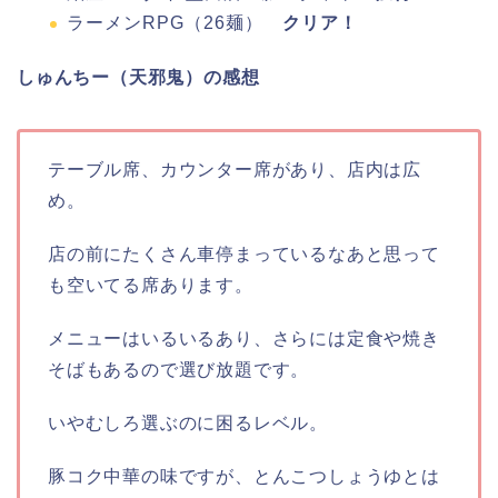
ラーメンRPG（26麺）
クリア！
しゅんちー（天邪鬼）の感想
テーブル席、カウンター席があり、店内は広
め。
店の前にたくさん車停まっているなあと思って
も空いてる席あります。
メニューはいるいるあり、さらには定食や焼き
そばもあるので選び放題です。
いやむしろ選ぶのに困るレベル。
豚コク中華の味ですが、とんこつしょうゆとは