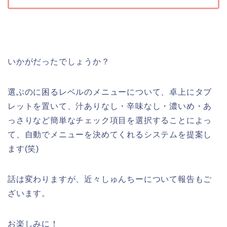
いかがだったでしょうか？
選ぶのに困るレベルのメニューについて、卓上にタブ
レットを置いて、汁ありなし・辛味なし・濃いめ・あ
っさりなど簡単なチェック項目を選択することによっ
て、自動でメニューを決めてくれるシステムを提案し
ます(笑)
話は変わりますが、近々しゅんちーについて報告もご
ざいます。
お楽しみに！