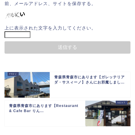
前、メールアドレス、サイトを保存する。
上に表示された文字を入力してください。
青森県青森市にあります【ガレッテリア
ダ・サスィーノ】さんにお邪魔しまし...
青森県青森市にあります【Restaurant
& Cafe Bar りん...