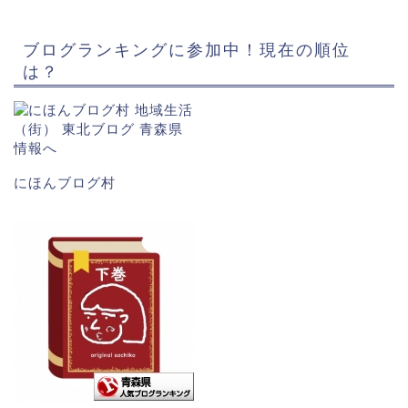
ブログランキングに参加中！現在の順位
は？
にほんブログ村