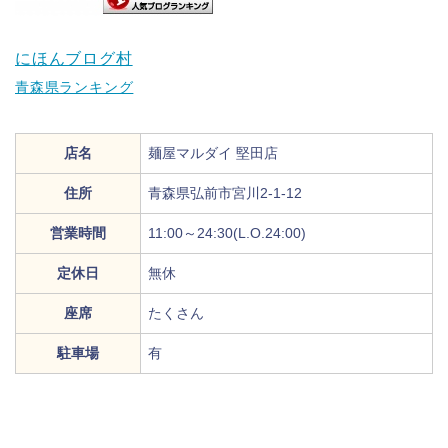
にほんブログ村
青森県ランキング
店名
麺屋マルダイ 堅田店
住所
青森県弘前市宮川2-1-12
営業時間
11:00～24:30(L.O.24:00)
定休日
無休
座席
たくさん
駐車場
有