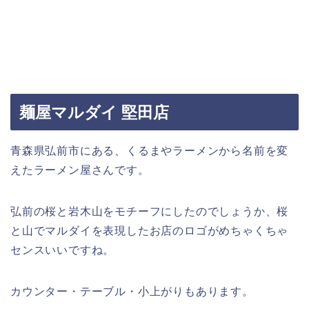
麺屋マルダイ 堅田店
青森県弘前市にある、くるまやラーメンから名前を変
えたラーメン屋さんです。
弘前の桜と岩木山をモチーフにしたのでしょうか、桜
と山でマルダイを表現したお店のロゴがめちゃくちゃ
センスいいですね。
カウンター・テーブル・小上がりもあります。