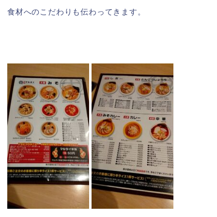
食材へのこだわりも伝わってきます。