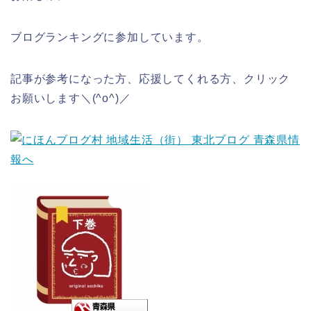
ブログランキングに参加しています。
記事が参考になった方、応援してくれる方、クリック
お願いします＼(^o^)／