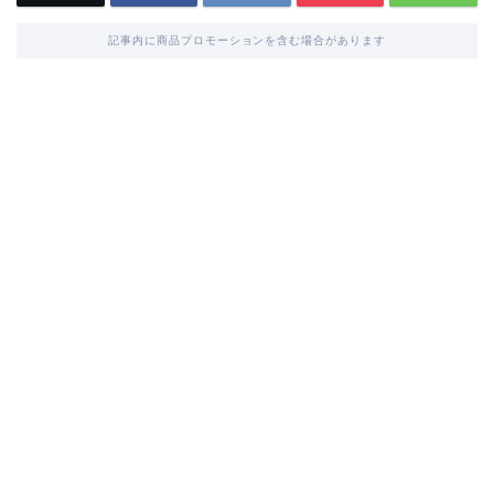
記事内に商品プロモーションを含む場合があります