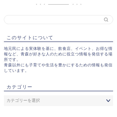
このサイトについて
地元民による実体験を基に、飲食店、イベント、お得な情
報など、青森が好きな人のために役立つ情報を発信する場
所です。
青森以外にも子育てや生活を豊かにするための情報も発信
しています。
カテゴリー