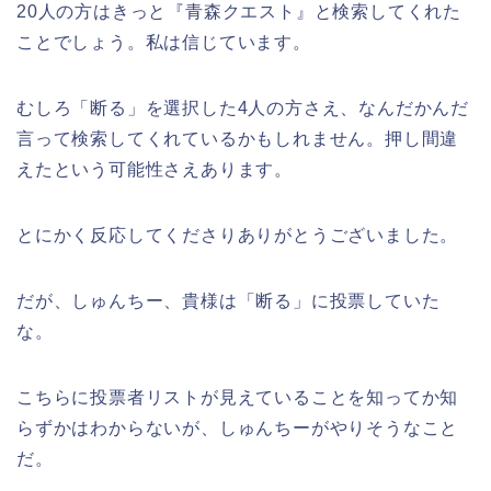
20人の方はきっと『青森クエスト』と検索してくれた
ことでしょう。私は信じています。
むしろ「断る」を選択した4人の方さえ、なんだかんだ
言って検索してくれているかもしれません。押し間違
えたという可能性さえあります。
とにかく反応してくださりありがとうございました。
だが、しゅんちー、貴様は「断る」に投票していた
な。
こちらに投票者リストが見えていることを知ってか知
らずかはわからないが、しゅんちーがやりそうなこと
だ。