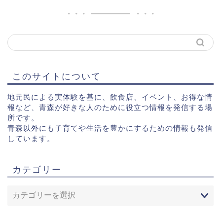
このサイトについて
地元民による実体験を基に、飲食店、イベント、お得な情
報など、青森が好きな人のために役立つ情報を発信する場
所です。
青森以外にも子育てや生活を豊かにするための情報も発信
しています。
カテゴリー