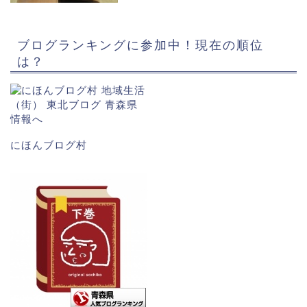
ブログランキングに参加中！現在の順位
は？
にほんブログ村