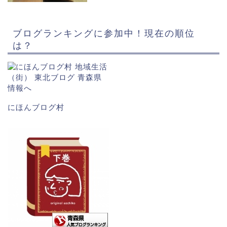
ブログランキングに参加中！現在の順位
は？
にほんブログ村