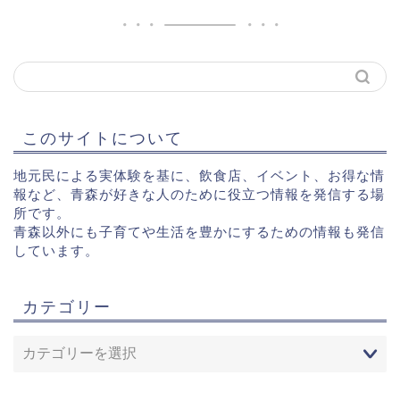
このサイトについて
地元民による実体験を基に、飲食店、イベント、お得な情
報など、青森が好きな人のために役立つ情報を発信する場
所です。
青森以外にも子育てや生活を豊かにするための情報も発信
しています。
カテゴリー