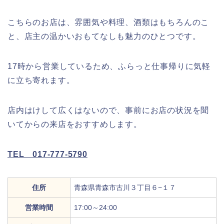
こちらのお店は、雰囲気や料理、酒類はもちろんのこ
と、店主の温かいおもてなしも魅力のひとつです。
17時から営業しているため、ふらっと仕事帰りに気軽
に立ち寄れます。
店内はけして広くはないので、事前にお店の状況を聞
いてからの来店をおすすめします。
TEL 017-777-5790
住所
青森県青森市古川３丁目６−１７
営業時間
17:00～24:00