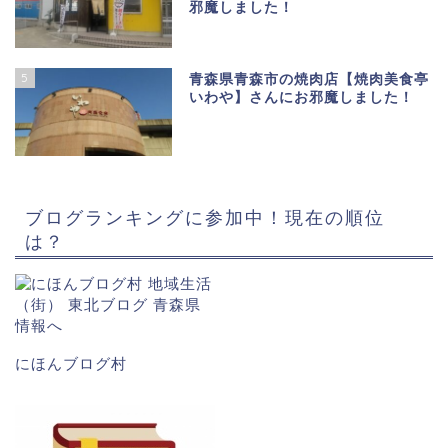
邪魔しました！
5
青森県青森市の焼肉店【焼肉美食亭
いわや】さんにお邪魔しました！
ブログランキングに参加中！現在の順位
は？
にほんブログ村