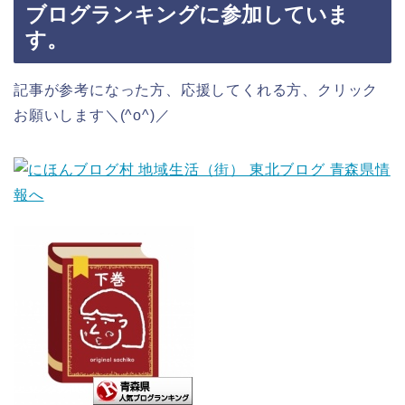
ブログランキングに参加していま
す。
記事が参考になった方、応援してくれる方、クリック
お願いします＼(^o^)／