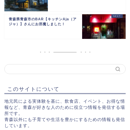
青森県青森市のBAR【キッチンAja（ア
ジャ）】さんにお邪魔しました！
このサイトについて
地元民による実体験を基に、飲食店、イベント、お得な情
報など、青森が好きな人のために役立つ情報を発信する場
所です。
青森以外にも子育てや生活を豊かにするための情報も発信
しています。