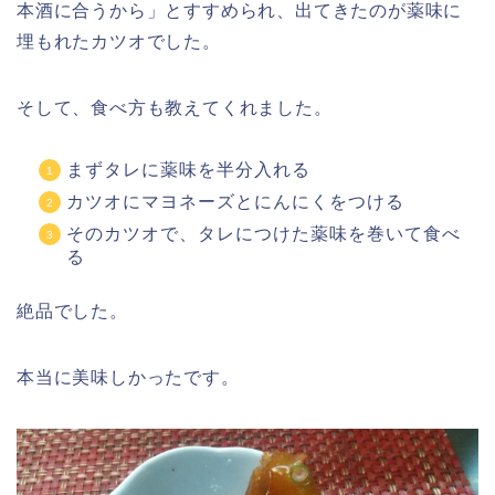
本酒に合うから」とすすめられ、出てきたのが薬味に
埋もれたカツオでした。
そして、食べ方も教えてくれました。
まずタレに薬味を半分入れる
カツオにマヨネーズとにんにくをつける
そのカツオで、タレにつけた薬味を巻いて食べ
る
絶品でした。
本当に美味しかったです。