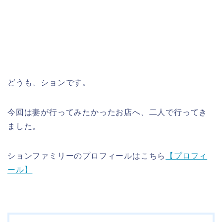
どうも、ションです。
今回は妻が行ってみたかったお店へ、二人で行ってき
ました。
ションファミリーのプロフィールはこちら
【プロフィ
ール】