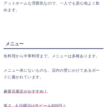
アットホームな雰囲気なので、一人でも居心地よく飲
めます。
メニュー
魚料理から中華料理まで、メニューは多種あります。
メニュー表にないものも、店内の壁にかけてあるボー
ドに書かれています。
麻婆豆腐定がおすすめ！
第２、4 日曜日は生ビール300円！