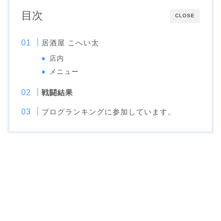
目次
CLOSE
居酒屋 こへい太
店内
メニュー
戦闘結果
ブログランキングに参加しています。