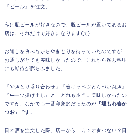
『ビール』を注文。
私は瓶ビールが好きなので、瓶ビールが置いてあるお
店は、それだけで好きになります(笑)
お通しを食べながらやきとりを待っていたのですが、
お通しがとても美味しかったので、これから頼む料理
にも期待が膨らみました。
『やきとり盛り合わせ』『春キャベツとんぺい焼き』
『牛モツ揚げ出し』と、どれも本当に美味しかったの
ですが、なかでも一番印象的だったのが
『埋もれ春か
つお』
です。
日本酒を注文した際、店主から「カツオ食べない？日