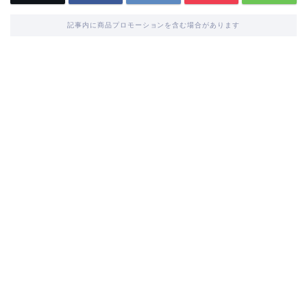
記事内に商品プロモーションを含む場合があります