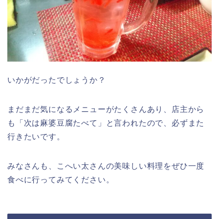
いかがだったでしょうか？
まだまだ気になるメニューがたくさんあり、店主から
も「次は麻婆豆腐たべて」と言われたので、必ずまた
行きたいです。
みなさんも、こへい太さんの美味しい料理をぜひ一度
食べに行ってみてください。