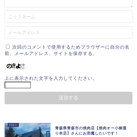
次回のコメントで使用するためブラウザーに自分の名
前、メールアドレス、サイトを保存する。
上に表示された文字を入力してください。
青森県青森市の焼肉店【焼肉オー小柳通
り本店】さんにお邪魔したいです！