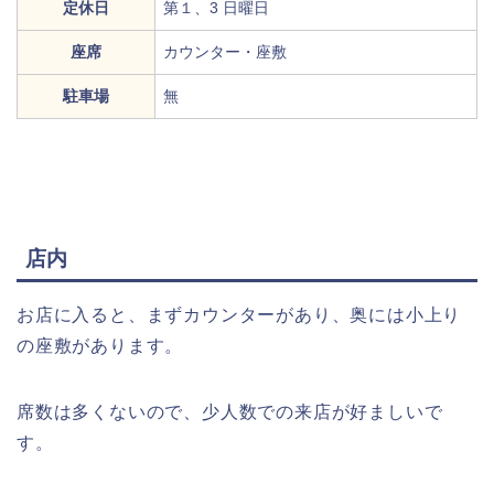
定休日
第１、3 日曜日
座席
カウンター・座敷
駐車場
無
店内
お店に入ると、まずカウンターがあり、奥には小上り
の座敷があります。
席数は多くないので、少人数での来店が好ましいで
す。