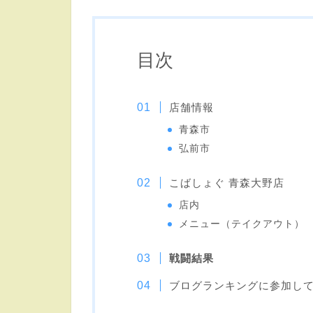
目次
店舗情報
青森市
弘前市
こばしょぐ 青森大野店
店内
メニュー（テイクアウト）
戦闘結果
ブログランキングに参加し