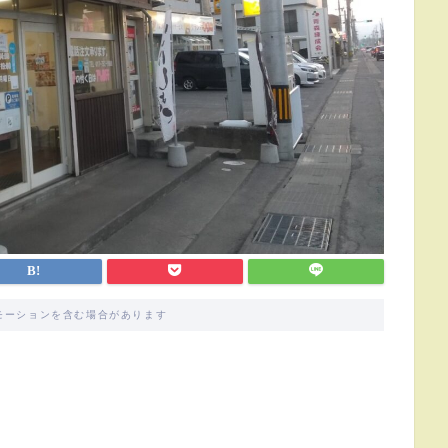
モーションを含む場合があります