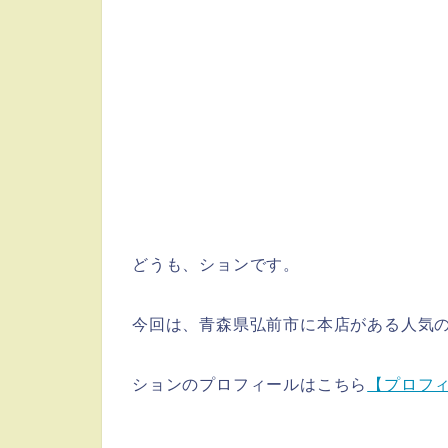
どうも、ションです。
今回は、青森県弘前市に本店がある人気
ションのプロフィールはこちら
【プロフ