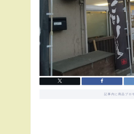
記事内に商品プロ