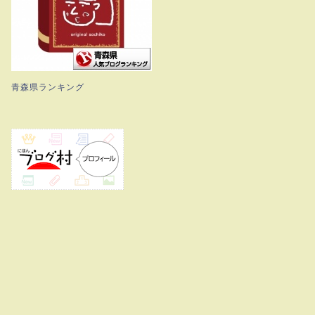
青森県ランキング