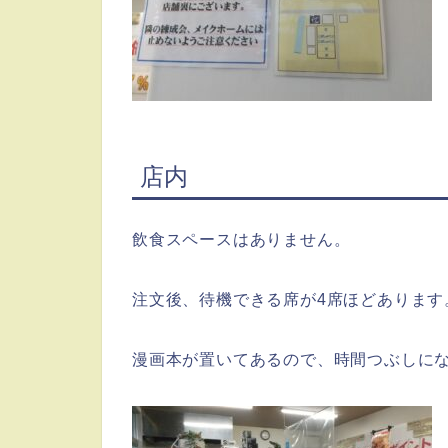
店内
飲食スペースはありません。
注文後、待機できる席が4席ほどあります
漫画本が置いてあるので、時間つぶしに