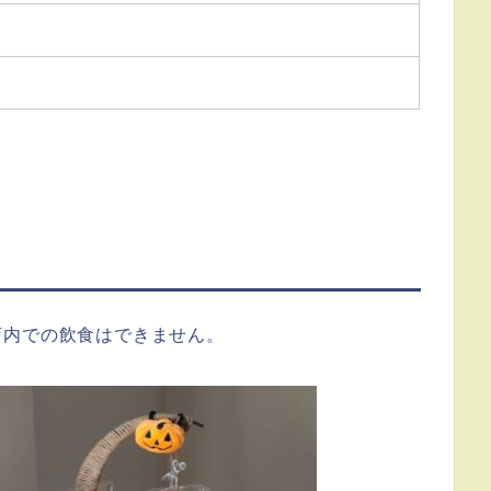
店内での飲食はできません。