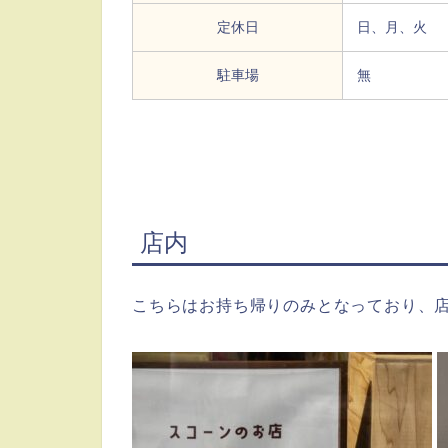
定休日
日、月、火
駐車場
無
店内
こちらはお持ち帰りのみとなっており、