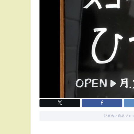
記事内に商品プロ