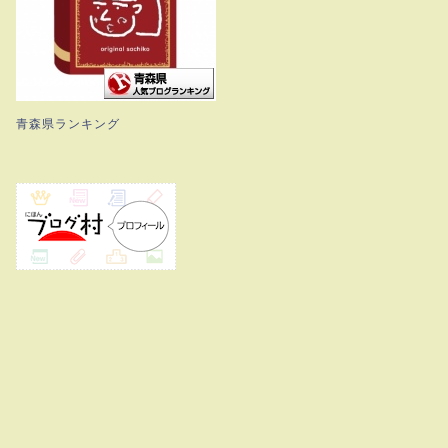
青森県ランキング