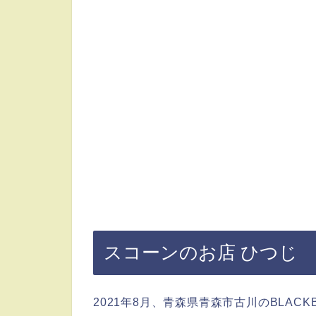
スコーンのお店 ひつじ
2021年8月、青森県青森市古川のBLAC