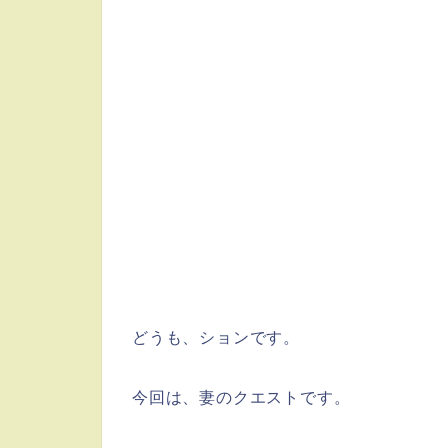
どうも、ションです。
今回は、妻のクエストです。