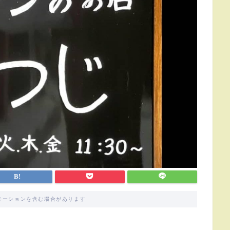
モーションを含む場合があります