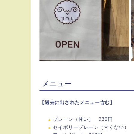
メニュー
【過去に出されたメニュー含む】
プレーン（甘い） 230円
セイボリープレーン（甘くない）