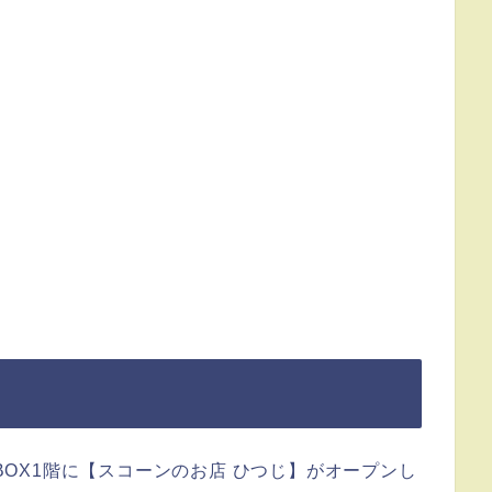
KBOX1階に【スコーンのお店 ひつじ】がオープンし