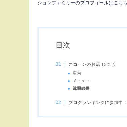
ションファミリーのプロフィールはこ
目次
スコーンのお店 ひつじ
店内
メニュー
戦闘結果
ブログランキングに参加中