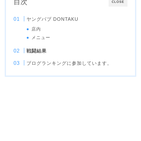
目次
CLOSE
ヤングパブ DONTAKU
店内
メニュー
戦闘結果
ブログランキングに参加しています。