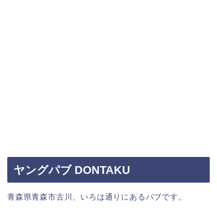
ヤングパブ DONTAKU
青森県青森市古川、いろは通りにあるパブです。