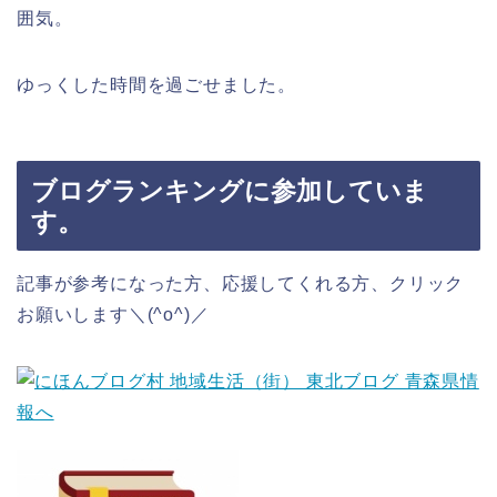
囲気。
ゆっくした時間を過ごせました。
ブログランキングに参加していま
す。
記事が参考になった方、応援してくれる方、クリック
お願いします＼(^o^)／