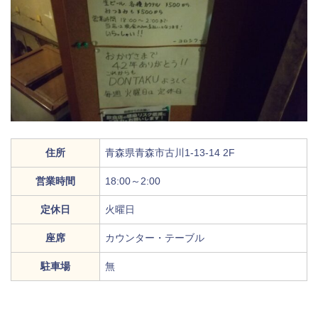
住所
青森県青森市古川1-13-14 2F
営業時間
18:00～2:00
定休日
火曜日
座席
カウンター・テーブル
駐車場
無