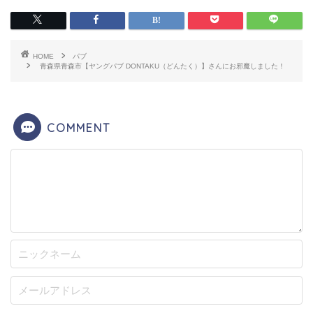
HOME
パブ
青森県青森市【ヤングパブ DONTAKU（どんたく）】さんにお邪魔しました！
COMMENT