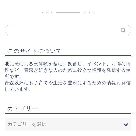
このサイトについて
地元民による実体験を基に、飲食店、イベント、お得な情
報など、青森が好きな人のために役立つ情報を発信する場
所です。
青森以外にも子育てや生活を豊かにするための情報も発信
しています。
カテゴリー