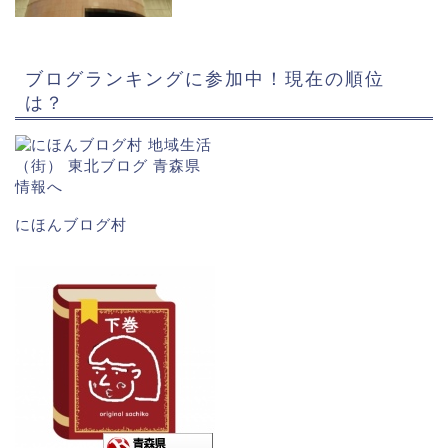
ブログランキングに参加中！現在の順位
は？
にほんブログ村