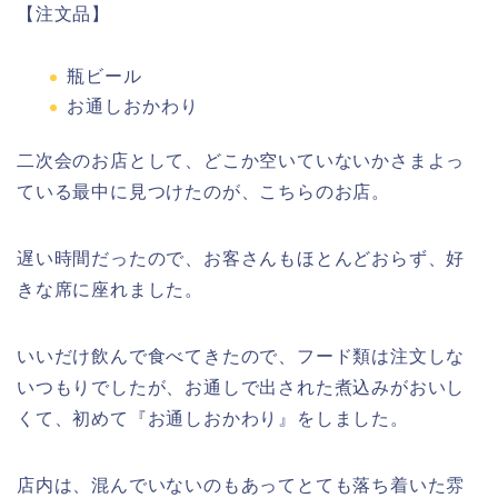
【注文品】
瓶ビール
お通しおかわり
二次会のお店として、どこか空いていないかさまよっ
ている最中に見つけたのが、こちらのお店。
遅い時間だったので、お客さんもほとんどおらず、好
きな席に座れました。
いいだけ飲んで食べてきたので、フード類は注文しな
いつもりでしたが、お通しで出された煮込みがおいし
くて、初めて『お通しおかわり』をしました。
店内は、混んでいないのもあってとても落ち着いた雰