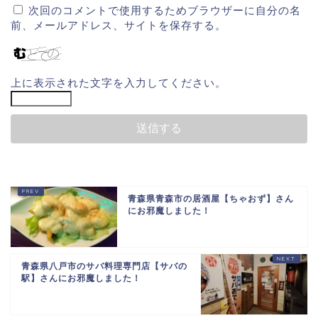
次回のコメントで使用するためブラウザーに自分の名
前、メールアドレス、サイトを保存する。
上に表示された文字を入力してください。
青森県青森市の居酒屋【ちゃおず】さん
にお邪魔しました！
青森県八戸市のサバ料理専門店【サバの
駅】さんにお邪魔しました！