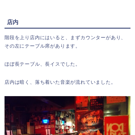
店内
階段を上り店内にはいると、まずカウンターがあり、
その左にテーブル席があります。
ほぼ長テーブル、長イスでした。
店内は暗く、落ち着いた音楽が流れていました。