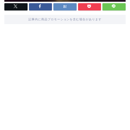
記事内に商品プロモーションを含む場合があります