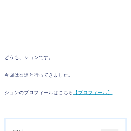
どうも、ションです。
今回は友達と行ってきました。
ションのプロフィールはこちら
【プロフィール】