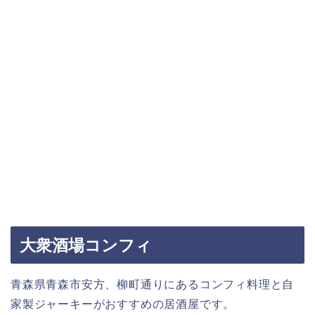
大衆酒場コンフィ
青森県青森市安方、柳町通りにあるコンフィ料理と自
家製ジャーキーがおすすめの居酒屋です。