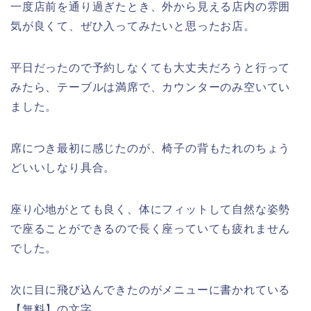
一度店前を通り過ぎたとき、外から見える店内の雰囲
気が良くて、ぜひ入ってみたいと思ったお店。
平日だったので予約しなくても大丈夫だろうと行って
みたら、テーブルは満席で、カウンターのみ空いてい
ました。
席につき最初に感じたのが、椅子の背もたれのちょう
どいいしなり具合。
座り心地がとても良く、体にフィットして自然な姿勢
で座ることができるので長く座っていても疲れません
でした。
次に目に飛び込んできたのがメニューに書かれている
【無料】の文字。