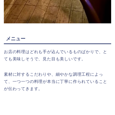
メニュー
お店の料理はどれも手が込んでいるものばかりで、と
ても美味しそうで、見た目も美しいです。
素材に対するこだわりや、細やかな調理工程によっ
て、一つ一つの料理が本当に丁寧に作られていること
が伝わってきます。