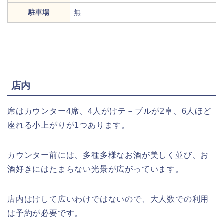
駐車場
無
店内
席はカウンター4席、4人がけテ－ブルが2卓、6人ほど
座れる小上がりが1つあります。
カウンター前には、多種多様なお酒が美しく並び、お
酒好きにはたまらない光景が広がっています。
店内はけして広いわけではないので、大人数での利用
は予約が必要です。