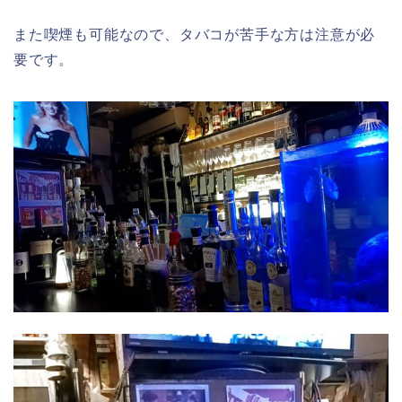
また喫煙も可能なので、タバコが苦手な方は注意が必
要です。