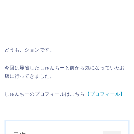
どうも、ションです。
今回は帰省したしゅんちーと前から気になっていたお
店に行ってきました。
しゅんちーのプロフィールはこちら
【プロフィール】