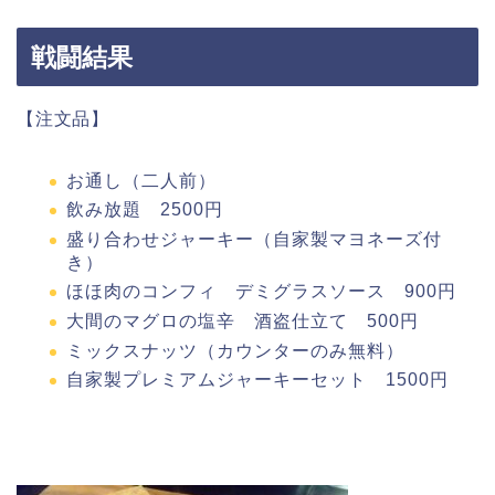
戦闘結果
【注文品】
お通し（二人前）
飲み放題 2500円
盛り合わせジャーキー（自家製マヨネーズ付
き）
ほほ肉のコンフィ デミグラスソース 900円
大間のマグロの塩辛 酒盗仕立て 500円
ミックスナッツ（カウンターのみ無料）
自家製プレミアムジャーキーセット 1500円