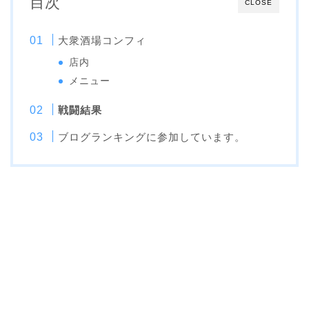
目次
CLOSE
大衆酒場コンフィ
店内
メニュー
戦闘結果
ブログランキングに参加しています。