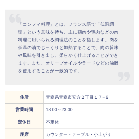
「コンフィ料理」とは、フランス語で「低温調
理」という意味を持ち、主に鶏肉や鴨肉などの肉
料理に用いられる調理法のことを指します。肉を
低温の油でじっくりと加熱することで、肉の旨味
や風味を引き出し、柔らかく仕上げることができ
ます。また、オリーブオイルやラードなどの油脂
を使用することが一般的です。
住所
青森県青森市安方２丁目１７−８
営業時間
18:00～23:00
定休日
不定休
座席
カウンター・テーブル・小上がり