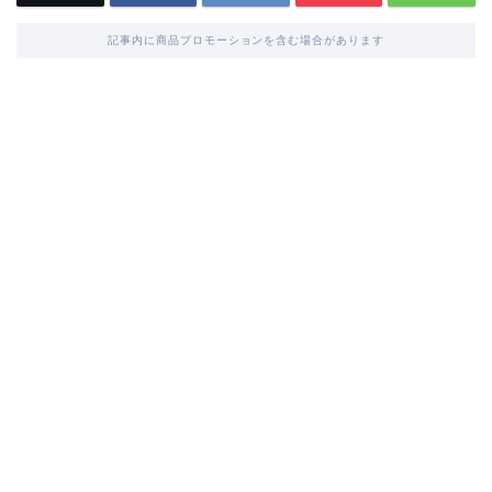
記事内に商品プロモーションを含む場合があります