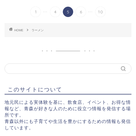
...
...
1
4
5
6
10
HOME
ラーメン
このサイトについて
地元民による実体験を基に、飲食店、イベント、お得な情
報など、青森が好きな人のために役立つ情報を発信する場
所です。
青森以外にも子育てや生活を豊かにするための情報も発信
しています。