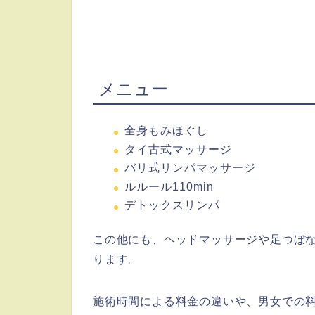
メニュー
全身もみほぐし
タイ古式マッサージ
バリ式リンパマッサージ
ルルール110min
デトックスリンパ
この他にも、ヘッドマッサージや足つぼ
ります。
施術時間による料金の違いや、男女での