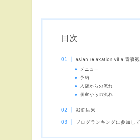
目次
asian relaxation villa
メニュー
予約
入店からの流れ
個室からの流れ
戦闘結果
ブログランキングに参加し