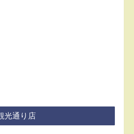
a 青森観光通り店