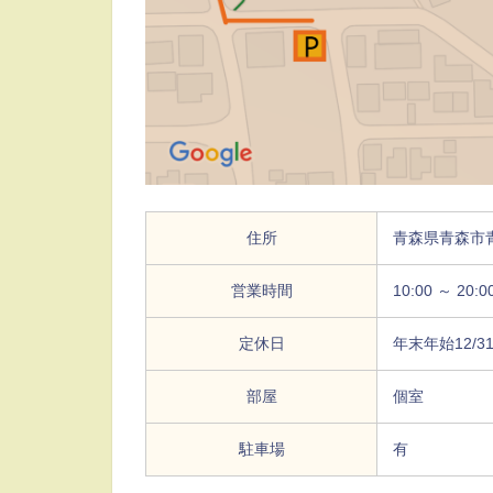
住所
青森県青森市青
営業時間
10:00 ～ 20:0
定休日
年末年始12/31
部屋
個室
駐車場
有