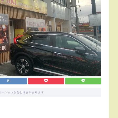
モーションを含む場合があります