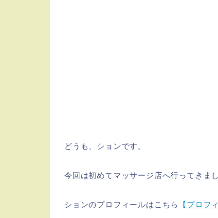
どうも、ションです。
今回は初めてマッサージ店へ行ってきま
ションのプロフィールはこちら
【プロフ