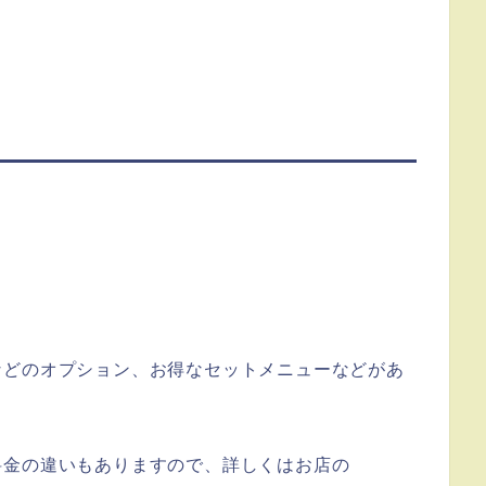
などのオプション、お得なセットメニューなどがあ
料金の違いもありますので、詳しくはお店の