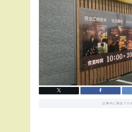
記事内に商品プロ