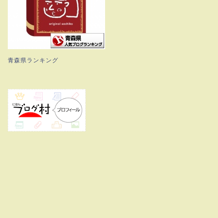
青森県ランキング