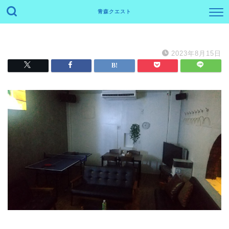
青森クエスト
2023年8月15日