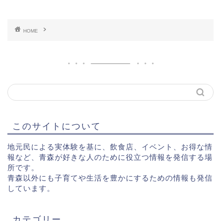
HOME
このサイトについて
地元民による実体験を基に、飲食店、イベント、お得な情
報など、青森が好きな人のために役立つ情報を発信する場
所です。
青森以外にも子育てや生活を豊かにするための情報も発信
しています。
カテゴリー