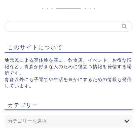
このサイトについて
地元民による実体験を基に、飲食店、イベント、お得な情
報など、青森が好きな人のために役立つ情報を発信する場
所です。
青森以外にも子育てや生活を豊かにするための情報も発信
しています。
カテゴリー