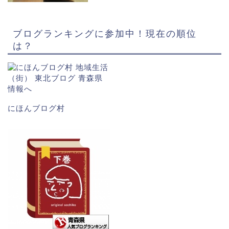
ブログランキングに参加中！現在の順位
は？
にほんブログ村