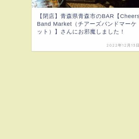
【閉店】青森県青森市のBAR【Cheer
Band Market（チアーズバンドマーケ
ット）】さんにお邪魔しました！
2022年12月13