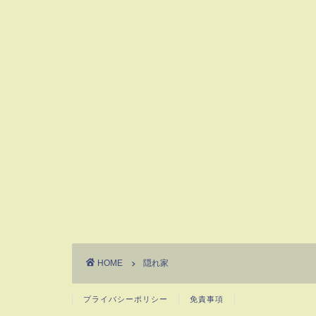
HOME
隠れ家
プライバシーポリシー
免責事項