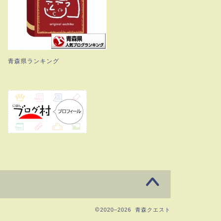
青森県ランキング
2020–2026 青森クエスト