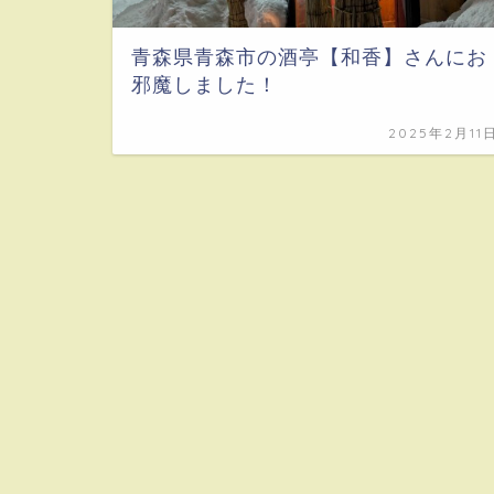
青森県青森市の酒亭【和香】さんにお
邪魔しました！
2025年2月11