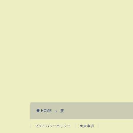
HOME
蟹
プライバシーポリシー
免責事項