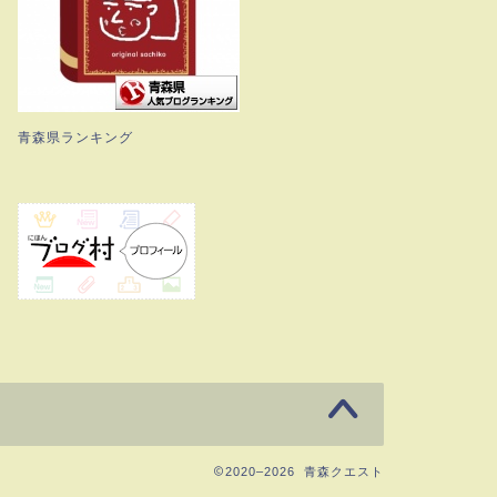
青森県ランキング
2020–2026 青森クエスト