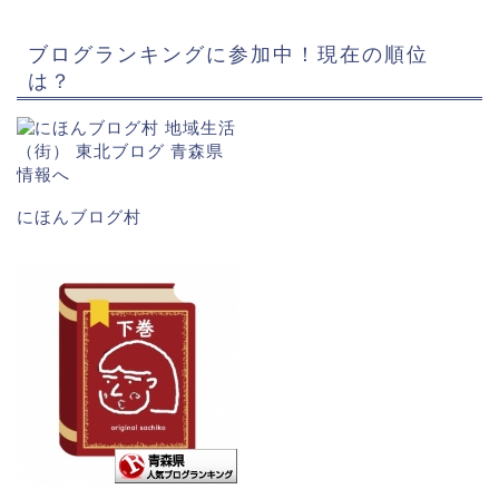
ブログランキングに参加中！現在の順位
は？
にほんブログ村