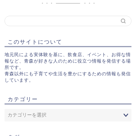
このサイトについて
地元民による実体験を基に、飲食店、イベント、お得な情
報など、青森が好きな人のために役立つ情報を発信する場
所です。
青森以外にも子育てや生活を豊かにするための情報も発信
しています。
カテゴリー