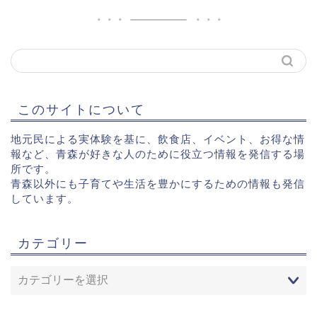
このサイトについて
地元民による実体験を基に、飲食店、イベント、お得な情
報など、青森が好きな人のために役立つ情報を発信する場
所です。
青森以外にも子育てや生活を豊かにするための情報も発信
しています。
カテゴリー