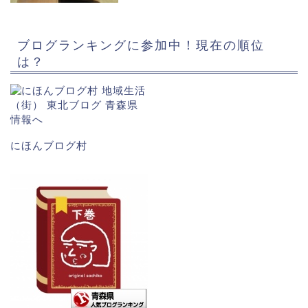
ブログランキングに参加中！現在の順位
は？
にほんブログ村