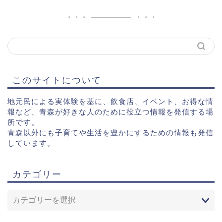
このサイトについて
地元民による実体験を基に、飲食店、イベント、お得な情
報など、青森が好きな人のために役立つ情報を発信する場
所です。
青森以外にも子育てや生活を豊かにするための情報も発信
しています。
カテゴリー