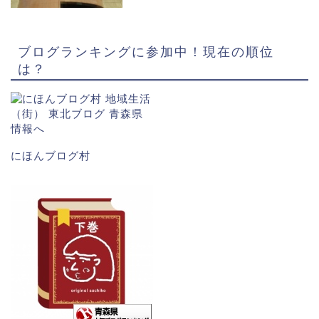
ブログランキングに参加中！現在の順位
は？
にほんブログ村