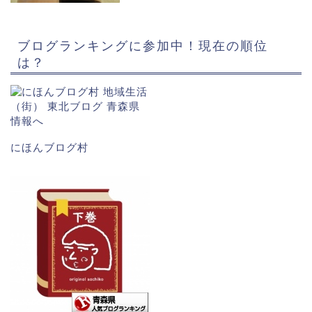
ブログランキングに参加中！現在の順位
は？
にほんブログ村