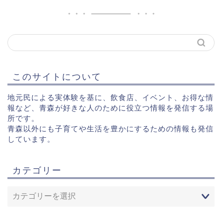
このサイトについて
地元民による実体験を基に、飲食店、イベント、お得な情
報など、青森が好きな人のために役立つ情報を発信する場
所です。
青森以外にも子育てや生活を豊かにするための情報も発信
しています。
カテゴリー