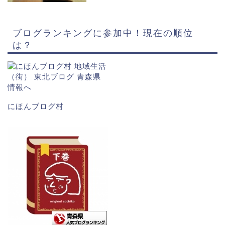
ブログランキングに参加中！現在の順位
は？
にほんブログ村