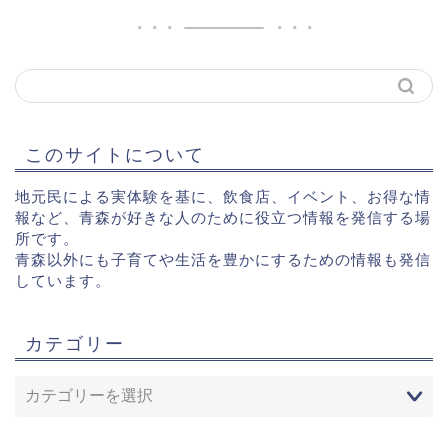
このサイトについて
地元民による実体験を基に、飲食店、イベント、お得な情
報など、青森が好きな人のために役立つ情報を発信する場
所です。
青森以外にも子育てや生活を豊かにするための情報も発信
しています。
カテゴリー