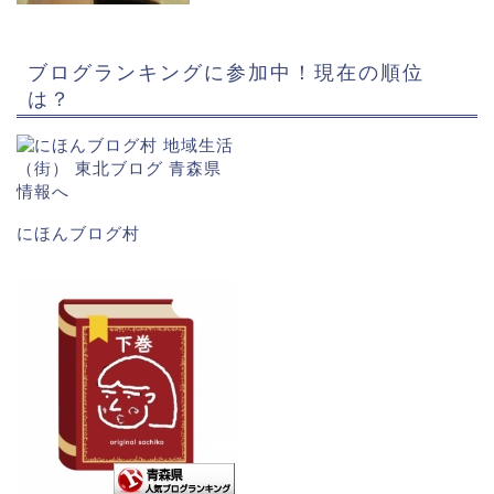
ブログランキングに参加中！現在の順位
は？
にほんブログ村