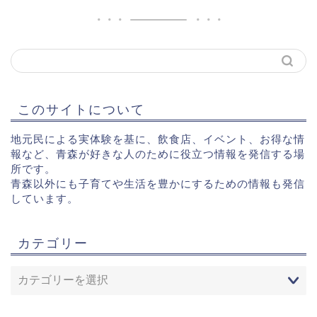
このサイトについて
地元民による実体験を基に、飲食店、イベント、お得な情
報など、青森が好きな人のために役立つ情報を発信する場
所です。
青森以外にも子育てや生活を豊かにするための情報も発信
しています。
カテゴリー