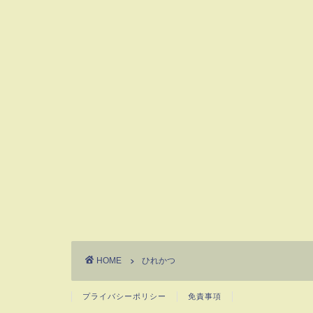
HOME
ひれかつ
プライバシーポリシー
免責事項