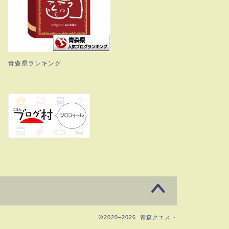
青森県ランキング
2020–2026 青森クエスト