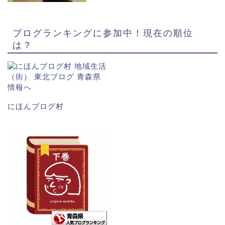
ブログランキングに参加中！現在の順位
は？
にほんブログ村