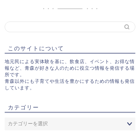
このサイトについて
地元民による実体験を基に、飲食店、イベント、お得な情
報など、青森が好きな人のために役立つ情報を発信する場
所です。
青森以外にも子育てや生活を豊かにするための情報も発信
しています。
カテゴリー