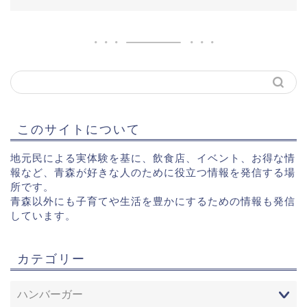
このサイトについて
地元民による実体験を基に、飲食店、イベント、お得な情
報など、青森が好きな人のために役立つ情報を発信する場
所です。
青森以外にも子育てや生活を豊かにするための情報も発信
しています。
カテゴリー