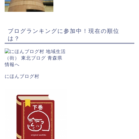
ブログランキングに参加中！現在の順位
は？
にほんブログ村