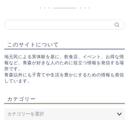
このサイトについて
地元民による実体験を基に、飲食店、イベント、お得な情
報など、青森が好きな人のために役立つ情報を発信する場
所です。
青森以外にも子育てや生活を豊かにするための情報も発信
しています。
カテゴリー