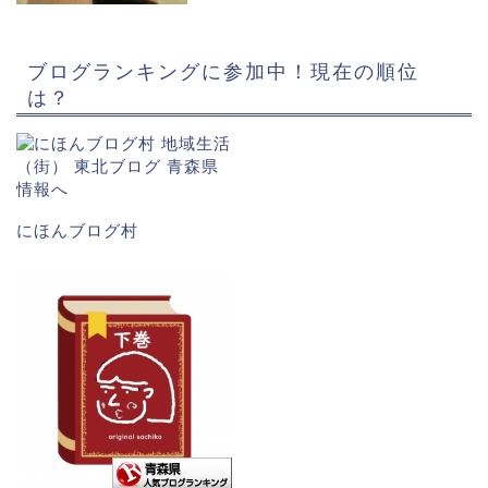
ブログランキングに参加中！現在の順位
は？
にほんブログ村