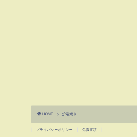
HOME
炉端焼き
プライバシーポリシー
免責事項