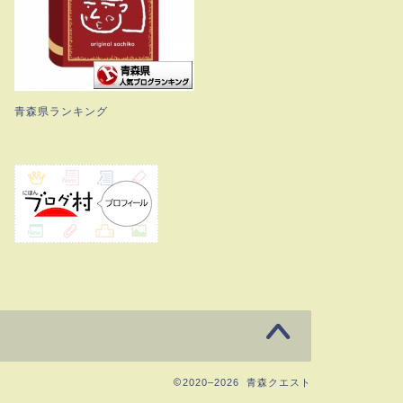
青森県ランキング
2020–2026 青森クエスト