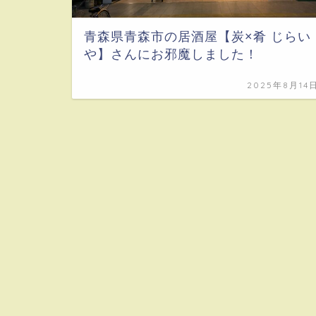
青森県青森市の居酒屋【炭×肴 じらい
や】さんにお邪魔しました！
2025年8月14