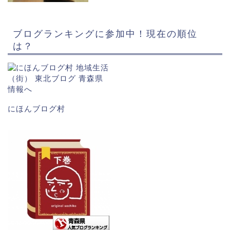
ブログランキングに参加中！現在の順位
は？
にほんブログ村