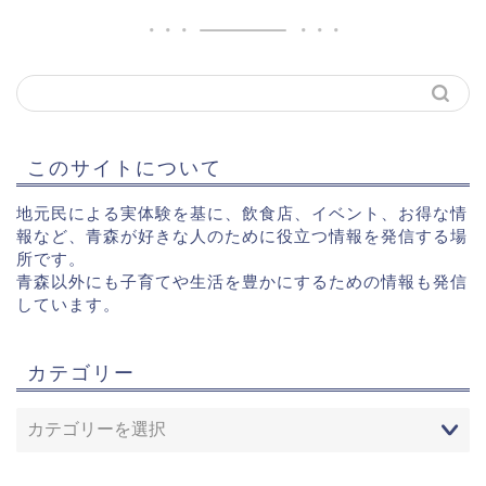
このサイトについて
地元民による実体験を基に、飲食店、イベント、お得な情
報など、青森が好きな人のために役立つ情報を発信する場
所です。
青森以外にも子育てや生活を豊かにするための情報も発信
しています。
カテゴリー